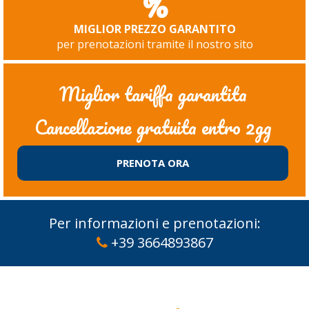
%
MIGLIOR PREZZO GARANTITO
per prenotazioni tramite il nostro sito
Miglior tariffa garantita
Cancellazione gratuita entro 2gg
PRENOTA ORA
Per informazioni e prenotazioni:
+39 3664893867