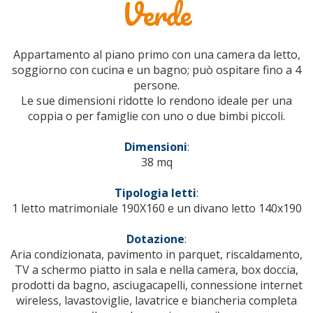
Verde
Appartamento al piano primo con una camera da letto,
soggiorno con cucina e un bagno; può ospitare fino a 4
persone.
Le sue dimensioni ridotte lo rendono ideale per una
coppia o per famiglie con uno o due bimbi piccoli.
Dimensioni
:
38 mq
Tipologia letti
:
1 letto matrimoniale 190X160 e un divano letto 140x190
Dotazione
:
Aria condizionata, pavimento in parquet, riscaldamento,
TV a schermo piatto in sala e nella camera, box doccia,
prodotti da bagno, asciugacapelli, connessione internet
wireless, lavastoviglie, lavatrice e biancheria completa